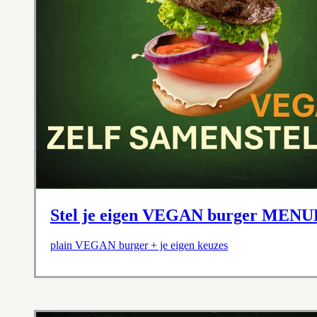
Stel je eigen VEGAN burger ME
plain VEGAN burger + je eigen keuzes