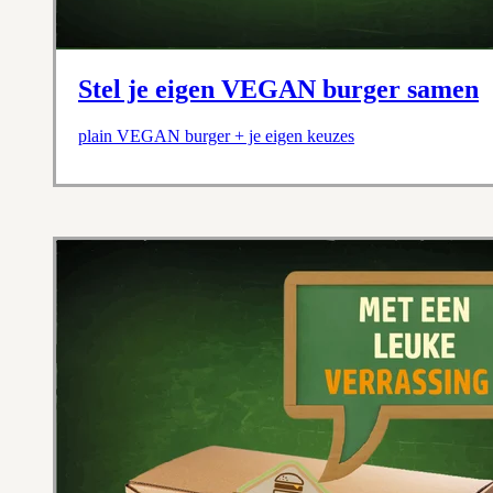
Stel je eigen VEGAN burger samen
plain VEGAN burger + je eigen keuzes