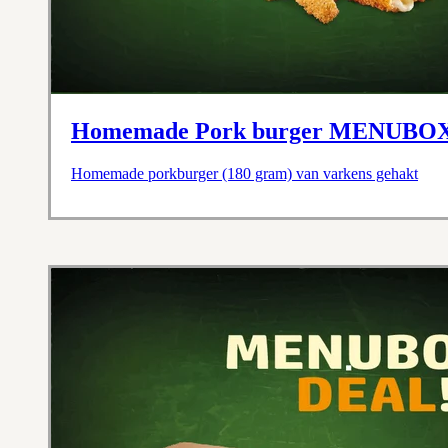
Homemade Pork burger MENUBO
Homemade porkburger (180 gram) van varkens gehakt