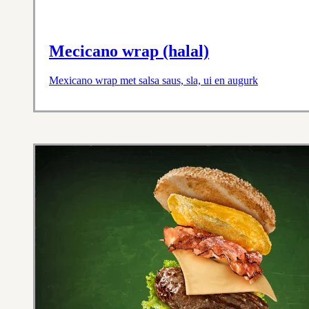
Mecicano wrap (halal)
Mexicano wrap met salsa saus, sla, ui en augurk