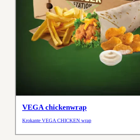
VEGA chickenwrap
Krokante VEGA CHICKEN wrap