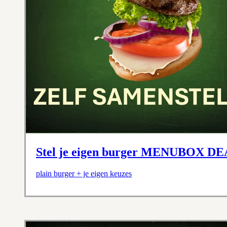
Stel je eigen burger MENUBOX DE
plain burger + je eigen keuzes