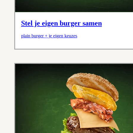
Stel je eigen burger samen
plain burger + je eigen keuzes