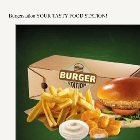
Burgerstation YOUR TASTY FOOD STATION!