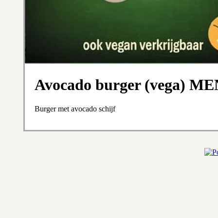
Avocado burger (vega) 
Burger met avocado schijf