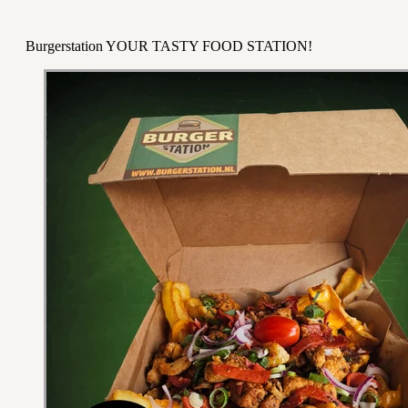
Burgerstation YOUR TASTY FOOD STATION!