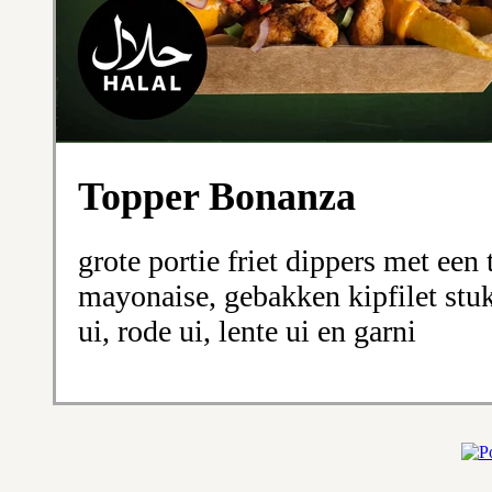
Topper Bonanza
grote portie friet dippers met een
mayonaise, gebakken kipfilet stuk
ui, rode ui, lente ui en garni