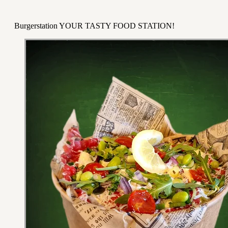
Burgerstation YOUR TASTY FOOD STATION!