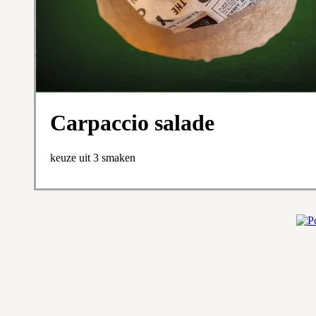
Carpaccio salade
keuze uit 3 smaken