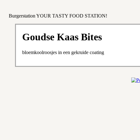
Burgerstation YOUR TASTY FOOD STATION!
Goudse Kaas Bites
bloemkoolroosjes in een gekruide coating